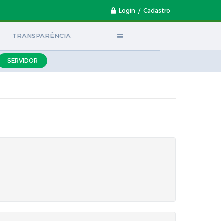
Login / Cadastro
TRANSPARÊNCIA
SERVIDOR