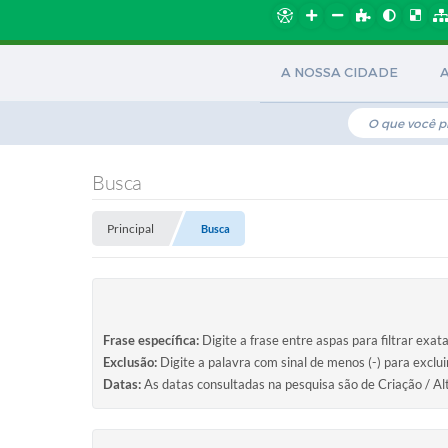
A NOSSA CIDADE
Busca
Principal
Busca
Frase específica:
Digite a frase entre aspas para filtrar exat
Exclusão:
Digite a palavra com sinal de menos (-) para exclu
Datas:
As datas consultadas na pesquisa são de Criação / Al