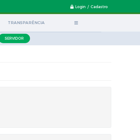
Login / Cadastro
TRANSPARÊNCIA
SERVIDOR