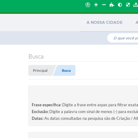
A NOSSA CIDADE
Busca
Principal
Busca
Frase específica:
Digite a frase entre aspas para filtrar exat
Exclusão:
Digite a palavra com sinal de menos (-) para exclu
Datas:
As datas consultadas na pesquisa são de Criação / Al