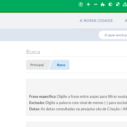
A NOSSA CIDADE
Busca
Principal
Busca
Frase específica:
Digite a frase entre aspas para filtrar exat
Exclusão:
Digite a palavra com sinal de menos (-) para exclu
Datas:
As datas consultadas na pesquisa são de Criação / Al