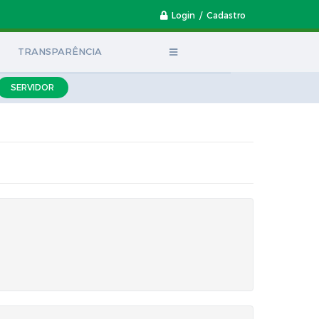
Login / Cadastro
TRANSPARÊNCIA
SERVIDOR