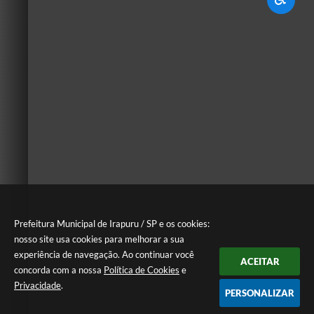
Prefeitura Municipal de Irapuru / SP e os cookies:
nosso site usa cookies para melhorar a sua
experiência de navegação. Ao continuar você
ACEITAR
concorda com a nossa
Política de Cookies
e
Privacidade
.
PERSONALIZAR