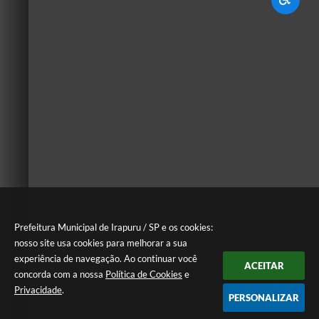
Prefeitura Municipal de Irapuru / SP e os cookies:
nosso site usa cookies para melhorar a sua
experiência de navegação. Ao continuar você
ACEITAR
concorda com a nossa
Política de Cookies
e
Privacidade
.
PERSONALIZAR