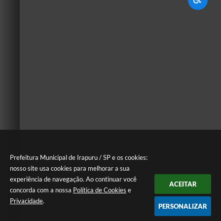
Prefeitura Municipal de Irapuru / SP e os cookies:
nosso site usa cookies para melhorar a sua
experiência de navegação. Ao continuar você
ACEITAR
concorda com a nossa
Política de Cookies
e
Privacidade
.
PERSONALIZAR