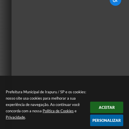
Prefeitura Municipal de Irapuru / SP e os cookies:
nosso site usa cookies para melhorar a sua
experiência de navegação. Ao continuar você
ACEITAR
concorda com a nossa
Política de Cookies
e
Privacidade
.
PERSONALIZAR