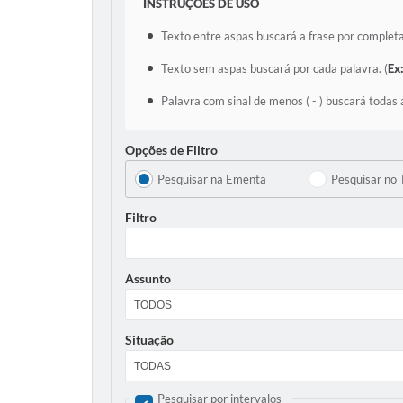
INSTRUÇÕES DE USO
Texto entre aspas buscará a frase por completa
Texto sem aspas buscará por cada palavra. (
Ex
Palavra com sinal de menos ( - ) buscará todas 
Opções de Filtro
Pesquisar na Ementa
Pesquisar no 
Filtro
Assunto
Situação
Pesquisar por intervalos