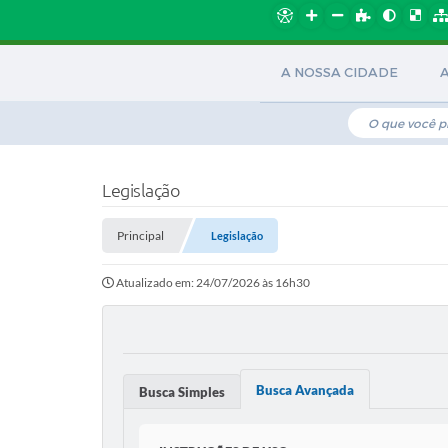
A NOSSA CIDADE
Legislação
Principal
Legislação
Atualizado em: 24/07/2026 às 16h30
Busca Avançada
Busca Simples