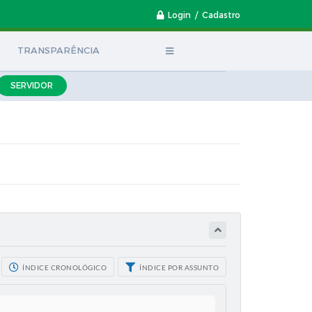
Login / Cadastro
TRANSPARÊNCIA
SERVIDOR
ÍNDICE CRONOLÓGICO
ÍNDICE POR ASSUNTO