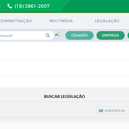
(18) 3861-2007
ADMINISTRAÇÃO
MULTIMÍDIA
LEGISLAÇÃO
CIDADÃO
EMPRESA
BUSCAR LEGISLAÇÃO
ESTATÍSTICAS