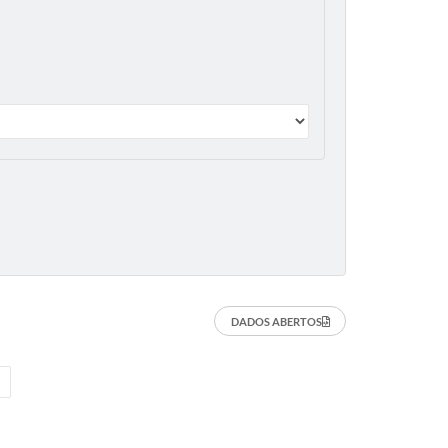
DADOS ABERTOS