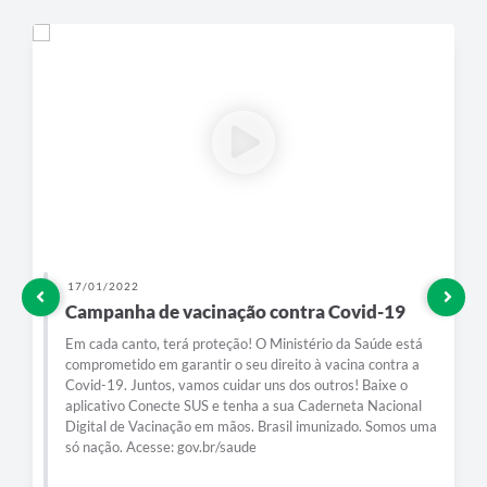
Jornal
Agenda
SIC
Diário Oficial
Contato
17/01/2022
Campanha de vacinação contra Covid-19
Em cada canto, terá proteção! O Ministério da Saúde está
comprometido em garantir o seu direito à vacina contra a
Covid-19. Juntos, vamos cuidar uns dos outros! Baixe o
aplicativo Conecte SUS e tenha a sua Caderneta Nacional
Digital de Vacinação em mãos. Brasil imunizado. Somos uma
só nação. Acesse: gov.br/saude