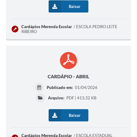
Baixar
Cardápios Merenda Escolar
ESCOLA PEDRO LEITE
RIBEIRO
CARDÁPIO - ABRIL
Publicado em:
01/04/2026
Arquivo:
PDF | 413,32 KB
Baixar
Cardápios Merenda Escolar
ESCOLA ESTADUAL