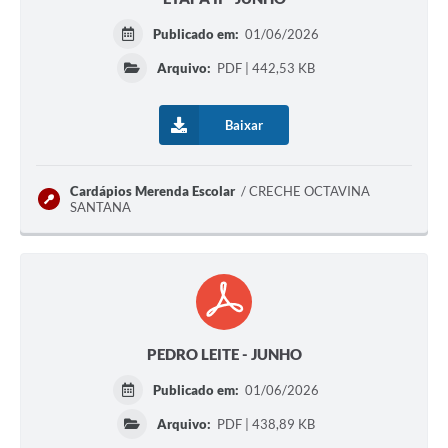
Publicado em:
01/06/2026
Arquivo:
PDF | 442,53 KB
Baixar
Cardápios Merenda Escolar
CRECHE OCTAVINA
SANTANA
PEDRO LEITE - JUNHO
Publicado em:
01/06/2026
Arquivo:
PDF | 438,89 KB