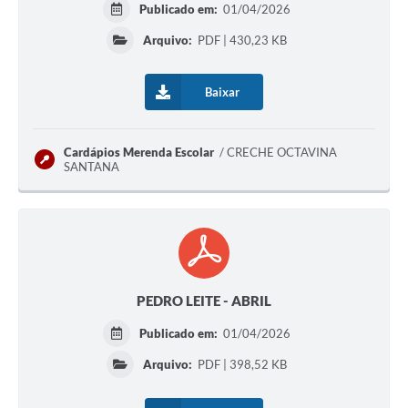
Publicado em:
01/04/2026
Arquivo:
PDF | 430,23 KB
Baixar
Cardápios Merenda Escolar
CRECHE OCTAVINA
SANTANA
PEDRO LEITE - ABRIL
Publicado em:
01/04/2026
Arquivo:
PDF | 398,52 KB