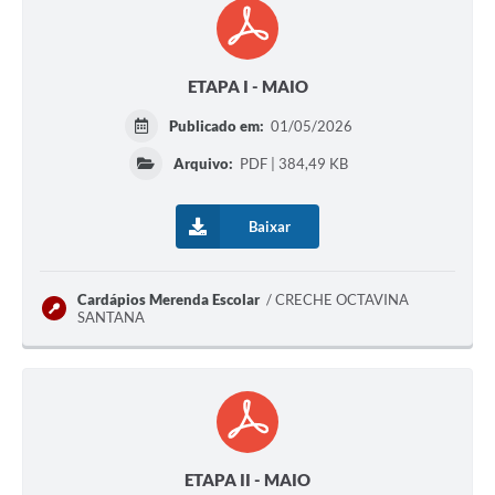
ETAPA I - MAIO
Publicado em:
01/05/2026
Arquivo:
PDF | 384,49 KB
Baixar
Cardápios Merenda Escolar
CRECHE OCTAVINA
SANTANA
ETAPA II - MAIO