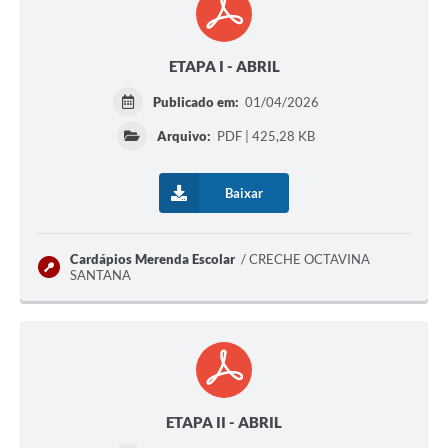
ETAPA I - ABRIL
Publicado em:
01/04/2026
Arquivo:
PDF | 425,28 KB
Baixar
Cardápios Merenda Escolar
CRECHE OCTAVINA
SANTANA
ETAPA II - ABRIL