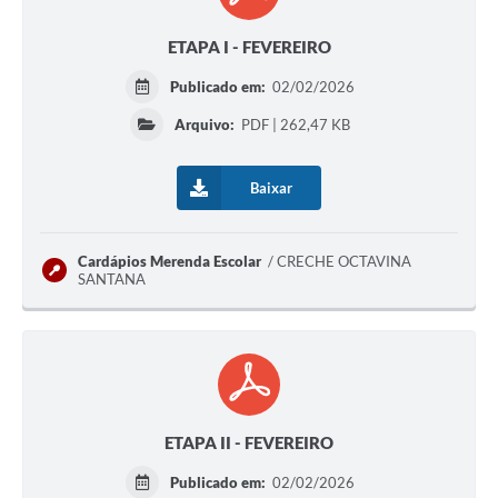
ETAPA I - FEVEREIRO
Publicado em:
02/02/2026
Arquivo:
PDF | 262,47 KB
Baixar
Cardápios Merenda Escolar
CRECHE OCTAVINA
SANTANA
ETAPA II - FEVEREIRO
Publicado em:
02/02/2026