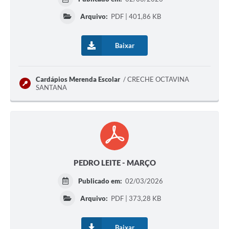
Arquivo:
PDF | 401,86 KB
Baixar
Cardápios Merenda Escolar
CRECHE OCTAVINA
SANTANA
PEDRO LEITE - MARÇO
Publicado em:
02/03/2026
Arquivo:
PDF | 373,28 KB
Baixar