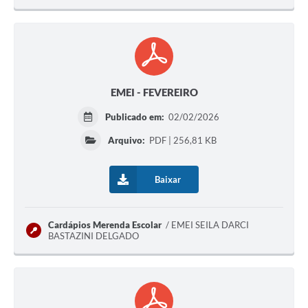
EMEI - FEVEREIRO
Publicado em:
02/02/2026
Arquivo:
PDF | 256,81 KB
Baixar
Cardápios Merenda Escolar
EMEI SEILA DARCI
BASTAZINI DELGADO