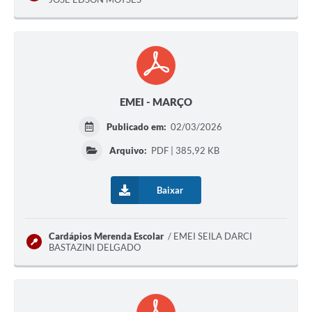
EMEI - MARÇO
Publicado em:
02/03/2026
Arquivo:
PDF | 385,92 KB
Baixar
Cardápios Merenda Escolar
EMEI SEILA DARCI
BASTAZINI DELGADO