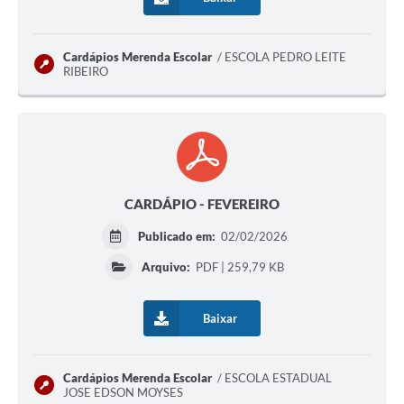
Cardápios Merenda Escolar
ESCOLA PEDRO LEITE
RIBEIRO
CARDÁPIO - FEVEREIRO
Publicado em:
02/02/2026
Arquivo:
PDF | 259,79 KB
Baixar
Cardápios Merenda Escolar
ESCOLA ESTADUAL
JOSE EDSON MOYSES