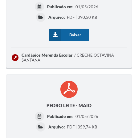
Publicado em:
01/05/2026
Arquivo:
PDF | 390,50 KB
Baixar
Cardápios Merenda Escolar
CRECHE OCTAVINA
SANTANA
PEDRO LEITE - MAIO
Publicado em:
01/05/2026
Arquivo:
PDF | 359,74 KB