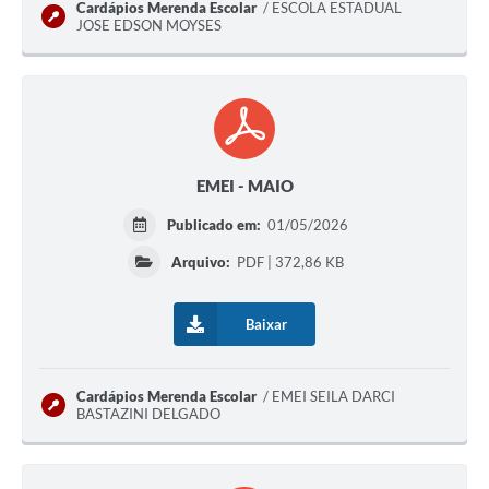
Cardápios Merenda Escolar
ESCOLA ESTADUAL
JOSE EDSON MOYSES
EMEI - MAIO
Publicado em:
01/05/2026
Arquivo:
PDF | 372,86 KB
Baixar
Cardápios Merenda Escolar
EMEI SEILA DARCI
BASTAZINI DELGADO