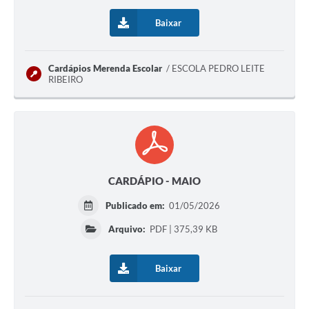
Baixar
Cardápios Merenda Escolar
ESCOLA PEDRO LEITE
RIBEIRO
CARDÁPIO - MAIO
Publicado em:
01/05/2026
Arquivo:
PDF | 375,39 KB
Baixar