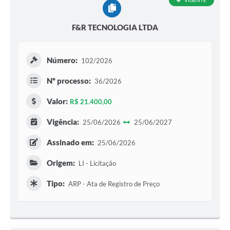
VIGENTE
F&R TECNOLOGIA LTDA
Número:
102/2026
Nº processo:
36/2026
Valor:
R$ 21.400,00
Vigência:
25/06/2026
25/06/2027
Assinado em:
25/06/2026
Origem:
LI - Licitação
Tipo:
ARP - Ata de Registro de Preço