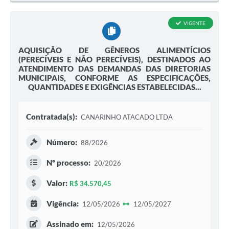
VIGENTE
AQUISIÇÃO DE GÊNEROS ALIMENTÍCIOS
(PERECÍVEIS E NÃO PERECÍVEIS), DESTINADOS AO
ATENDIMENTO DAS DEMANDAS DAS DIRETORIAS
MUNICIPAIS, CONFORME AS ESPECIFICAÇÕES,
QUANTIDADES E EXIGÊNCIAS ESTABELECIDAS...
Contratada(s):
CANARINHO ATACADO LTDA
Número:
88/2026
Nº processo:
20/2026
Valor:
R$ 34.570,45
Vigência:
12/05/2026
12/05/2027
Assinado em:
12/05/2026