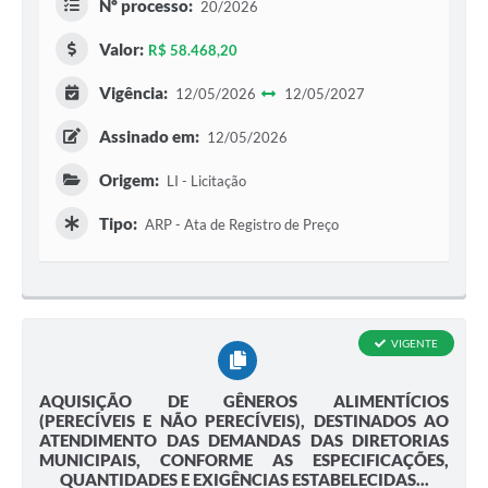
Nº processo:
20/2026
Valor:
R$ 58.468,20
Vigência:
12/05/2026
12/05/2027
Assinado em:
12/05/2026
Origem:
LI - Licitação
Tipo:
ARP - Ata de Registro de Preço
VIGENTE
AQUISIÇÃO DE GÊNEROS ALIMENTÍCIOS
(PERECÍVEIS E NÃO PERECÍVEIS), DESTINADOS AO
ATENDIMENTO DAS DEMANDAS DAS DIRETORIAS
MUNICIPAIS, CONFORME AS ESPECIFICAÇÕES,
QUANTIDADES E EXIGÊNCIAS ESTABELECIDAS...