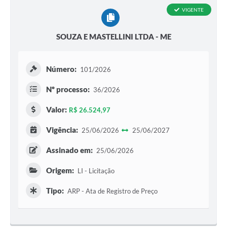
VIGENTE
SOUZA E MASTELLINI LTDA - ME
Número:
101/2026
Nº processo:
36/2026
Valor:
R$ 26.524,97
Vigência:
25/06/2026
25/06/2027
Assinado em:
25/06/2026
Origem:
LI - Licitação
Tipo:
ARP - Ata de Registro de Preço