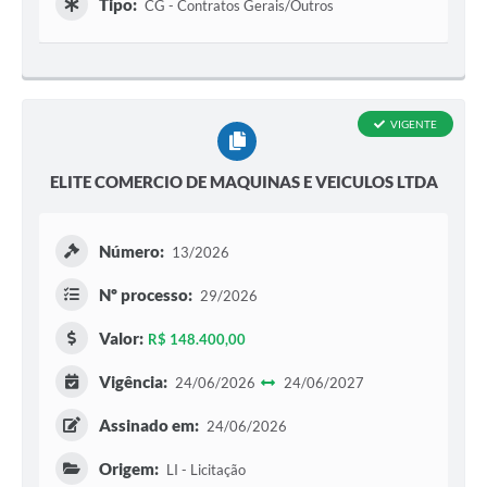
Tipo:
CG - Contratos Gerais/Outros
VIGENTE
ELITE COMERCIO DE MAQUINAS E VEICULOS LTDA
Número:
13/2026
Nº processo:
29/2026
Valor:
R$ 148.400,00
Vigência:
24/06/2026
24/06/2027
Assinado em:
24/06/2026
Origem:
LI - Licitação