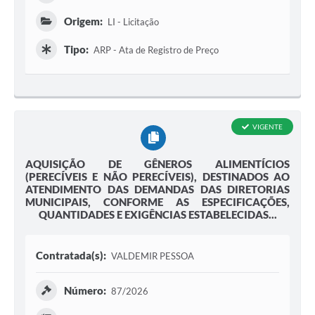
Origem:
LI - Licitação
Tipo:
ARP - Ata de Registro de Preço
VIGENTE
AQUISIÇÃO DE GÊNEROS ALIMENTÍCIOS
(PERECÍVEIS E NÃO PERECÍVEIS), DESTINADOS AO
ATENDIMENTO DAS DEMANDAS DAS DIRETORIAS
MUNICIPAIS, CONFORME AS ESPECIFICAÇÕES,
QUANTIDADES E EXIGÊNCIAS ESTABELECIDAS...
Contratada(s):
VALDEMIR PESSOA
Número:
87/2026