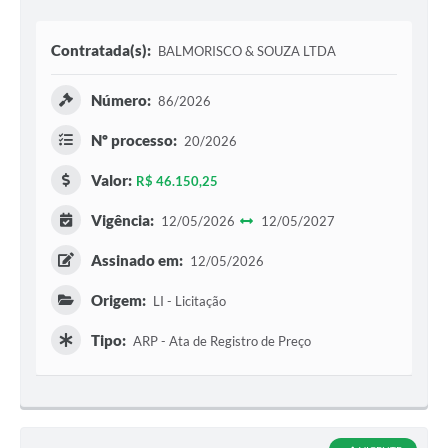
Contratada(s):
BALMORISCO & SOUZA LTDA
Número:
86/2026
Nº processo:
20/2026
Valor:
R$ 46.150,25
Vigência:
12/05/2026
12/05/2027
Assinado em:
12/05/2026
Origem:
LI - Licitação
Tipo:
ARP - Ata de Registro de Preço