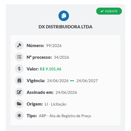
VIGENTE
DX DISTRIBUIDORA LTDA
Número:
99/2026
Nº processo:
34/2026
Valor:
R$ 9.105,46
Vigência:
24/06/2026
24/06/2027
Assinado em:
24/06/2026
Origem:
LI - Licitação
Tipo:
ARP - Ata de Registro de Preço