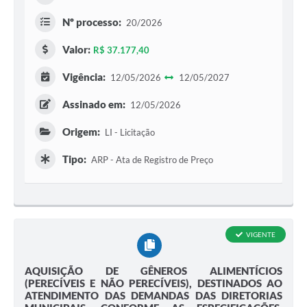
Nº processo:
20/2026
Valor:
R$ 37.177,40
Vigência:
12/05/2026
12/05/2027
Assinado em:
12/05/2026
Origem:
LI - Licitação
Tipo:
ARP - Ata de Registro de Preço
VIGENTE
AQUISIÇÃO DE GÊNEROS ALIMENTÍCIOS
(PERECÍVEIS E NÃO PERECÍVEIS), DESTINADOS AO
ATENDIMENTO DAS DEMANDAS DAS DIRETORIAS