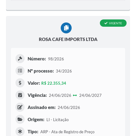
VIGENTE
ROSA CAFE IMPORTS LTDA
Número:
98/2026
Nº processo:
34/2026
Valor:
R$ 22.355,34
Vigência:
24/06/2026
24/06/2027
Assinado em:
24/06/2026
Origem:
LI - Licitação
Tipo:
ARP - Ata de Registro de Preço