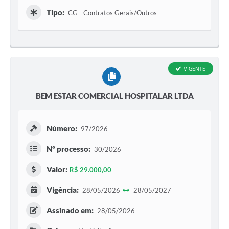
Tipo:
CG - Contratos Gerais/Outros
VIGENTE
BEM ESTAR COMERCIAL HOSPITALAR LTDA
Número:
97/2026
Nº processo:
30/2026
Valor:
R$ 29.000,00
Vigência:
28/05/2026
28/05/2027
Assinado em:
28/05/2026