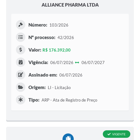
ALLIANCE PHARMA LTDA
Número:
103/2026
Nº processo:
42/2026
Valor:
R$ 176.392,00
Vigência:
06/07/2026
06/07/2027
Assinado em:
06/07/2026
Origem:
LI - Licitação
Tipo:
ARP - Ata de Registro de Preço
VIGENTE