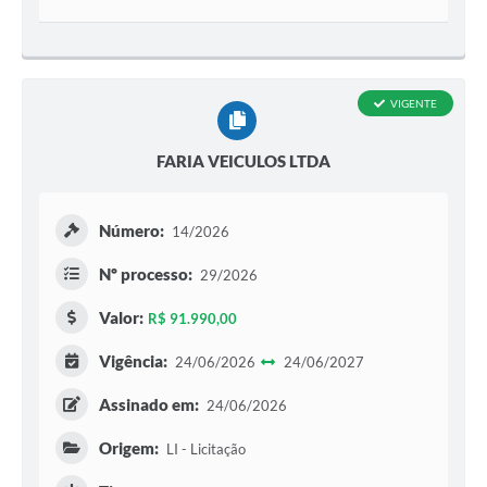
VIGENTE
FARIA VEICULOS LTDA
Número:
14/2026
Nº processo:
29/2026
Valor:
R$ 91.990,00
Vigência:
24/06/2026
24/06/2027
Assinado em:
24/06/2026
Origem:
LI - Licitação