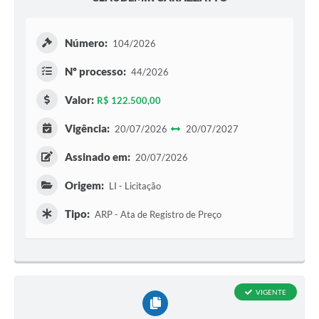
Número:
104/2026
Nº processo:
44/2026
Valor:
R$ 122.500,00
Vigência:
20/07/2026
20/07/2027
Assinado em:
20/07/2026
Origem:
LI - Licitação
Tipo:
ARP - Ata de Registro de Preço
VIGENTE