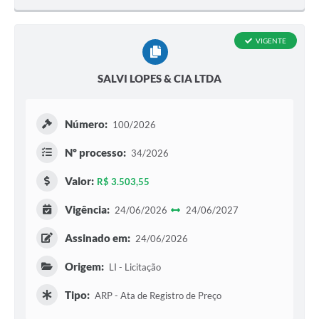
VIGENTE
SALVI LOPES & CIA LTDA
Número:
100/2026
Nº processo:
34/2026
Valor:
R$ 3.503,55
Vigência:
24/06/2026
24/06/2027
Assinado em:
24/06/2026
Origem:
LI - Licitação
Tipo:
ARP - Ata de Registro de Preço