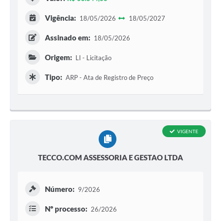
Vigência:
18/05/2026
18/05/2027
Assinado em:
18/05/2026
Origem:
LI - Licitação
Tipo:
ARP - Ata de Registro de Preço
VIGENTE
TECCO.COM ASSESSORIA E GESTAO LTDA
Número:
9/2026
Nº processo:
26/2026