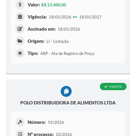
Valor:
R$ 23.400,00
Vigência:
18/05/2026
18/05/2027
Assinado em:
18/05/2026
Origem:
LI - Licitação
Tipo:
ARP - Ata de Registro de Preço
VIGENTE
POLO DISTRIBUIDORA DE ALIMENTOS LTDA
Número:
92/2026
Nº processo:
20/2026