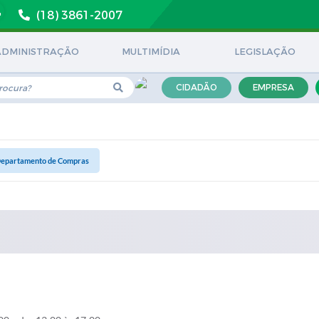
(18) 3861-2007
ADMINISTRAÇÃO
MULTIMÍDIA
LEGISLAÇÃO
CIDADÃO
EMPRESA
Departamento de Compras