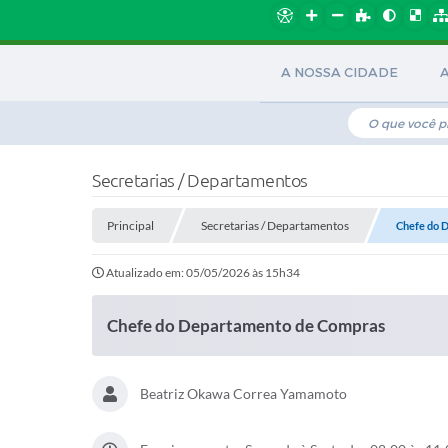
A NOSSA CIDADE
Secretarias / Departamentos
Principal
Secretarias / Departamentos
Chefe do 
Atualizado em: 05/05/2026 às 15h34
Chefe do Departamento de Compras
Beatriz Okawa Correa Yamamoto