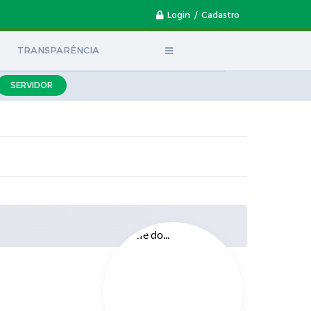
Login / Cadastro
TRANSPARÊNCIA
SERVIDOR