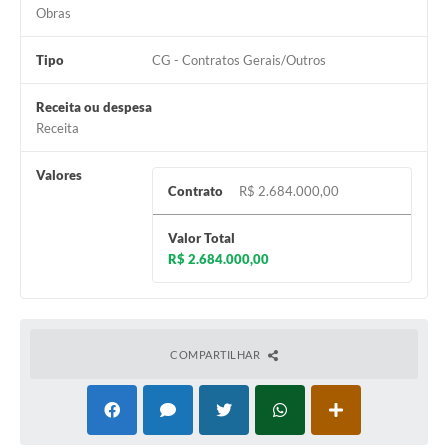
Jornal
Obras
Agenda
Tipo
CG - Contratos Gerais/Outros
SIC
Receita ou despesa
Receita
Diário Oficial
Contato
Valores
Contrato
R$ 2.684.000,00
Valor Total
R$ 2.684.000,00
COMPARTILHAR