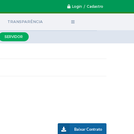
Login / Cadastro
TRANSPARÊNCIA
SERVIDOR
Baixar Contrato