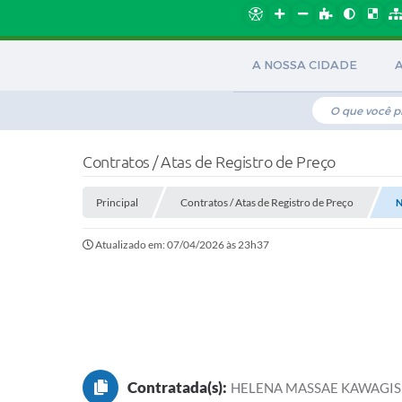
A NOSSA CIDADE
Contratos / Atas de Registro de Preço
Principal
Contratos / Atas de Registro de Preço
N
Atualizado em: 07/04/2026 às 23h37
Contratada(s):
HELENA MASSAE KAWAGISH