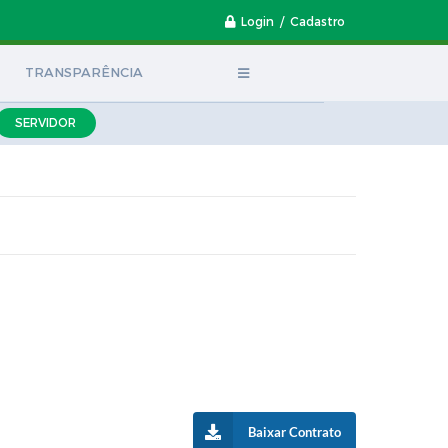
Login / Cadastro
TRANSPARÊNCIA
SERVIDOR
Baixar Contrato