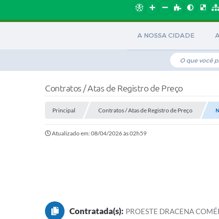
A NOSSA CIDADE
Contratos / Atas de Registro de Preço
Principal
Contratos / Atas de Registro de Preço
N
Atualizado em: 08/04/2026 às 02h59
Contratada(s):
PROESTE DRACENA COMÉRC