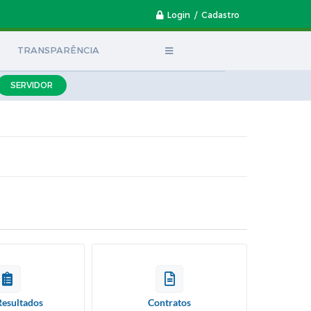
Login / Cadastro
TRANSPARÊNCIA
SERVIDOR
Resultados
Contratos