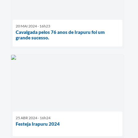
20 MAI 2024 - 16h23
Cavalgada pelos 76 anos de Irapuru foi um
grande sucesso.
25 ABR 2024 - 16h24
Festeja Irapuru 2024