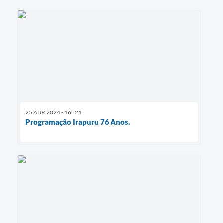
25 ABR 2024 - 16h21
Programação Irapuru 76 Anos.