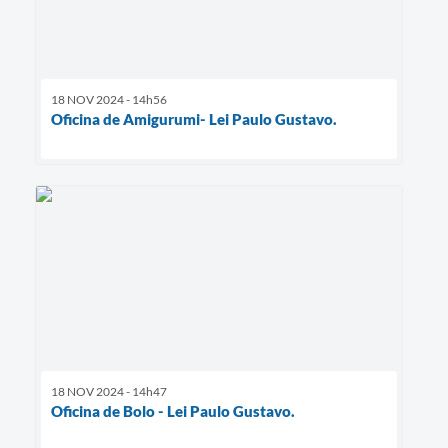
18 NOV 2024 - 14h56
Oficina de Amigurumi- Lei Paulo Gustavo.
18 NOV 2024 - 14h47
Oficina de Bolo - Lei Paulo Gustavo.