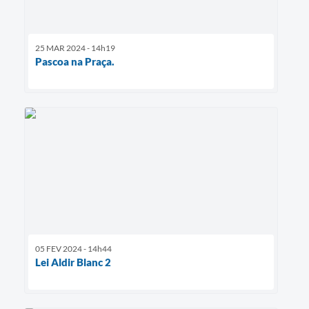
25 MAR 2024 - 14h19
Pascoa na Praça.
05 FEV 2024 - 14h44
Lei Aldir Blanc 2