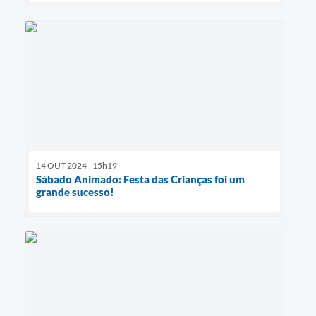
14 OUT 2024 - 15h19
Sábado Animado: Festa das Crianças foi um
grande sucesso!