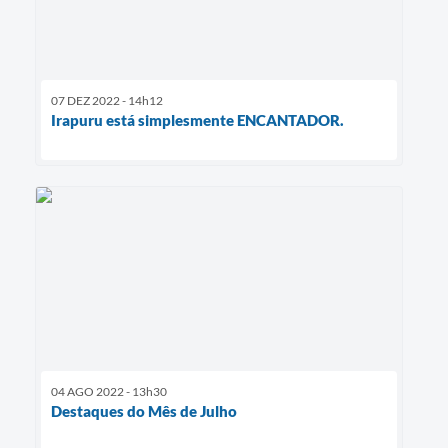
07 DEZ 2022 - 14h12
Irapuru está simplesmente ENCANTADOR.
04 AGO 2022 - 13h30
Destaques do Mês de Julho