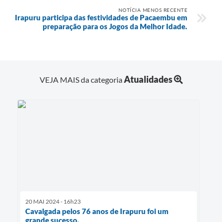
NOTÍCIA MENOS RECENTE
Irapuru participa das festividades de Pacaembu em
preparação para os Jogos da Melhor Idade.
Atualidades
VEJA MAIS da categoria
20 MAI 2024 - 16h23
Cavalgada pelos 76 anos de Irapuru foi um
grande sucesso.