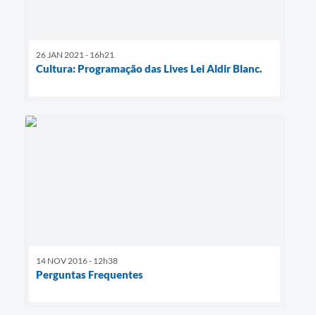
26 JAN 2021 - 16h21
Cultura: Programação das Lives Lei Aldir Blanc.
14 NOV 2016 - 12h38
Perguntas Frequentes