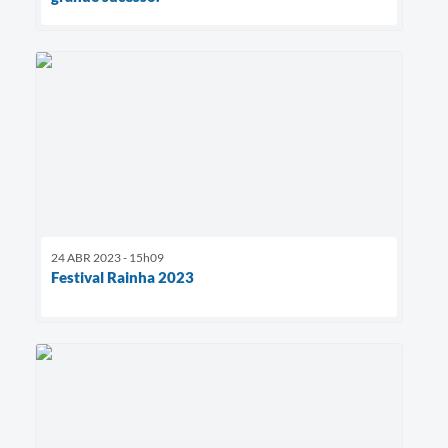
24 ABR 2023 - 15h09
Festival Rainha 2023