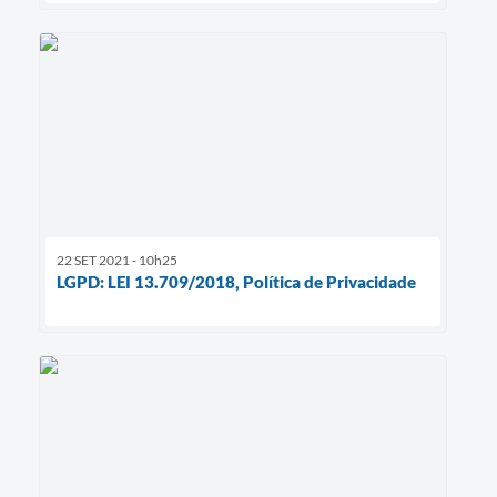
22 SET 2021 - 10h25
LGPD: LEI 13.709/2018, Política de Privacidade