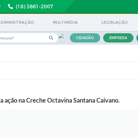
(18) 3861-2007
ADMINISTRAÇÃO
MULTIMÍDIA
LEGISLAÇÃO
CIDADÃO
EMPRESA
za ação na Creche Octavina Santana Caivano.