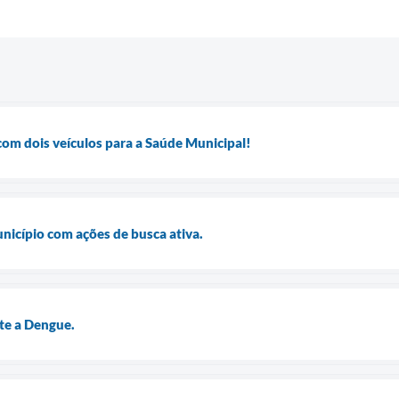
om dois veículos para a Saúde Municipal!
nicípio com ações de busca ativa.
te a Dengue.