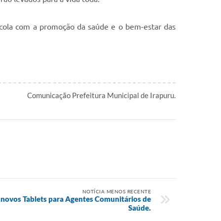
cola com a promoção da saúde e o bem-estar das
Comunicação Prefeitura Municipal de Irapuru.
NOTÍCIA MENOS RECENTE
a novos Tablets para Agentes Comunitários de
Saúde.