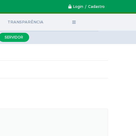
Login / Cadastro
TRANSPARÊNCIA
SERVIDOR