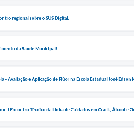
ontro regional sobre o SUS Digital.
imento da Saúde Municipal!
a - Avaliação e Aplicação de Flúor na Escola Estadual José Edson 
no II Encontro Técnico da Linha de Cuidados em Crack, Álcool e 