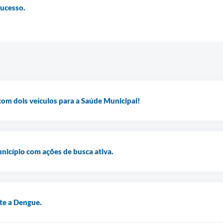
ucesso.
om dois veículos para a Saúde Municipal!
nicípio com ações de busca ativa.
te a Dengue.