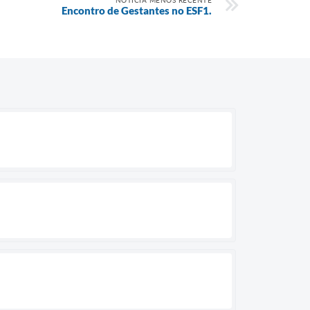
NOTÍCIA MENOS RECENTE
Encontro de Gestantes no ESF1.