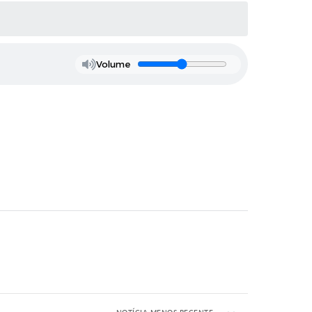
Volume