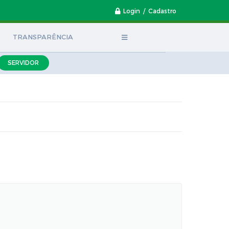
Login / Cadastro
TRANSPARÊNCIA
SERVIDOR