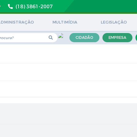
(18) 3861-2007
ADMINISTRAÇÃO
MULTIMÍDIA
LEGISLAÇÃO
CIDADÃO
EMPRESA