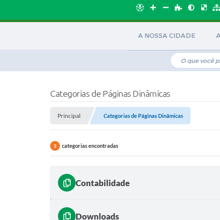
A NOSSA CIDADE
Categorias de Páginas Dinâmicas
Principal
Categorias de Páginas Dinâmicas
categorias encontradas
3
Contabilidade
Downloads