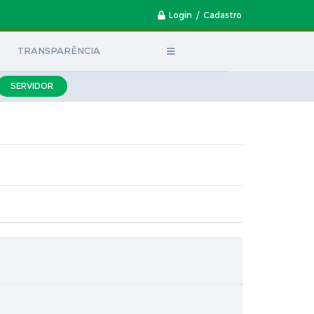
Login / Cadastro
TRANSPARÊNCIA
SERVIDOR