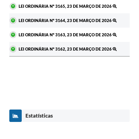
Jornal
LEI ORDINÁRIA Nº 3165, 23 DE MARÇO DE 2026
Agenda
LEI ORDINÁRIA Nº 3164, 23 DE MARÇO DE 2026
SIC
LEI ORDINÁRIA Nº 3163, 23 DE MARÇO DE 2026
Diário Oficial
LEI ORDINÁRIA Nº 3162, 23 DE MARÇO DE 2026
Contato
Estatísticas