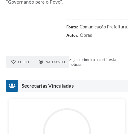
"Governando para o Povo".
Comunicação Prefeitura.
Fonte:
Obras
Autor:
Seja o primeiro a curtir esta
GOSTEI
NÃO GOSTEI
notícia.
Secretarias Vinculadas