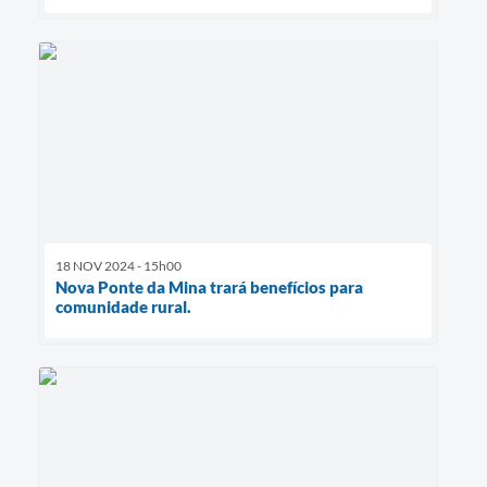
18 NOV 2024 - 15h00
Nova Ponte da Mina trará benefícios para
comunidade rural.