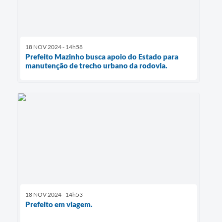
18 NOV 2024 - 14h58
Prefeito Mazinho busca apoio do Estado para
manutenção de trecho urbano da rodovia.
18 NOV 2024 - 14h53
Prefeito em viagem.