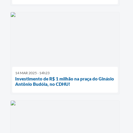
14 MAR 2025 - 14h23
Investimento de R$ 1 milhão na praça do Ginásio
Antônio Budóia, no CDHU!