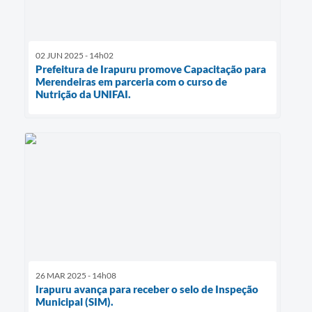
02 JUN 2025 - 14h02
Prefeitura de Irapuru promove Capacitação para
Merendeiras em parceria com o curso de
Nutrição da UNIFAI.
26 MAR 2025 - 14h08
Irapuru avança para receber o selo de Inspeção
Municipal (SIM).