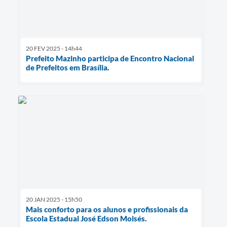
20 FEV 2025 - 14h44
Prefeito Mazinho participa de Encontro Nacional
de Prefeitos em Brasília.
20 JAN 2025 - 15h50
Mais conforto para os alunos e profissionais da
Escola Estadual José Edson Moisés.