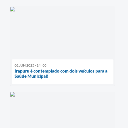
02 JUN 2025 - 14h05
Irapuru é contemplado com dois veículos para a
Saúde Municipal!