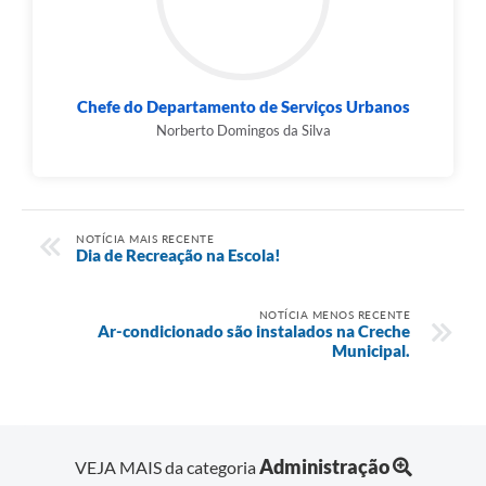
Chefe do Departamento de Serviços Urbanos
Norberto Domingos da Silva
NOTÍCIA MAIS RECENTE
Dia de Recreação na Escola!
NOTÍCIA MENOS RECENTE
Ar-condicionado são instalados na Creche
Municipal.
Administração
VEJA MAIS da categoria