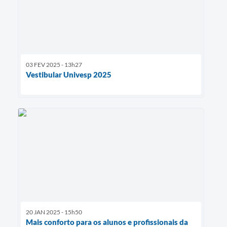
03 FEV 2025 - 13h27
Vestibular Univesp 2025
20 JAN 2025 - 15h50
Mais conforto para os alunos e profissionais da