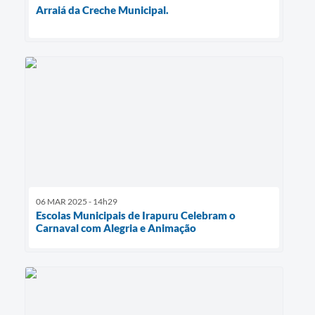
Arraiá da Creche Municipal.
06 MAR 2025 - 14h29
Escolas Municipais de Irapuru Celebram o
Carnaval com Alegria e Animação