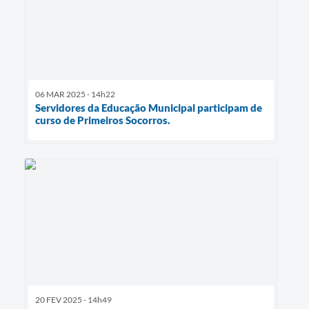
06 MAR 2025 - 14h22
Servidores da Educação Municipal participam de
curso de Primeiros Socorros.
20 FEV 2025 - 14h49