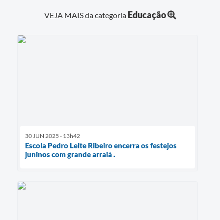
Educação
VEJA MAIS da categoria
30 JUN 2025 - 13h42
Escola Pedro Leite Ribeiro encerra os festejos
juninos com grande arraiá .