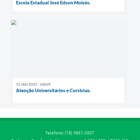
Escola Estadual José Edson Moisés.
15 JAN 2025 - 16h09
Atenção Universitários e Cursistas.
Telefone: (18) 3861-2007