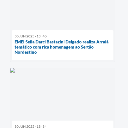
30 JUN 2025 - 13h40
EMEI Seila Darci Bastazini Delgado realiza Arraiá
temático com rica homenagem ao Sertão
Nordestino
30 JUN 2025 - 13h34