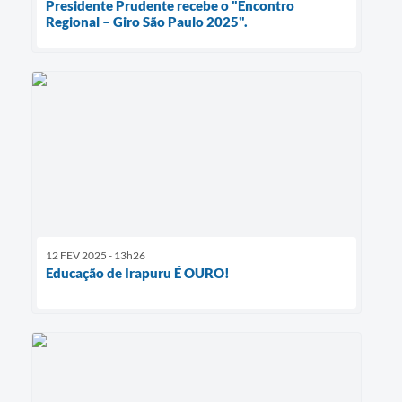
Presidente Prudente recebe o "Encontro
Regional – Giro São Paulo 2025".
12 FEV 2025 - 13h26
Educação de Irapuru É OURO!