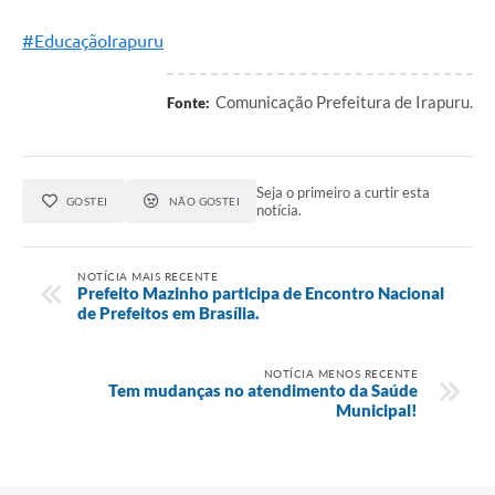
#EducaçãoIrapuru
Comunicação Prefeitura de Irapuru.
Fonte:
Seja o primeiro a curtir esta
GOSTEI
NÃO GOSTEI
notícia.
NOTÍCIA MAIS RECENTE
Prefeito Mazinho participa de Encontro Nacional
de Prefeitos em Brasília.
NOTÍCIA MENOS RECENTE
Tem mudanças no atendimento da Saúde
Municipal!