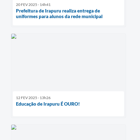
20 FEV 2025 - 14h41
Prefeitura de Irapuru realiza entrega de
uniformes para alunos da rede municipal
12 FEV 2025 - 13h26
Educação de Irapuru É OURO!