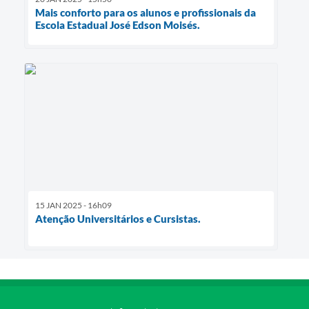
Mais conforto para os alunos e profissionais da
Escola Estadual José Edson Moisés.
15 JAN 2025 - 16h09
Atenção Universitários e Cursistas.