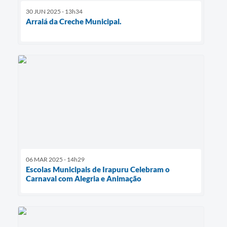
30 JUN 2025 - 13h34
Arraiá da Creche Municipal.
06 MAR 2025 - 14h29
Escolas Municipais de Irapuru Celebram o
Carnaval com Alegria e Animação