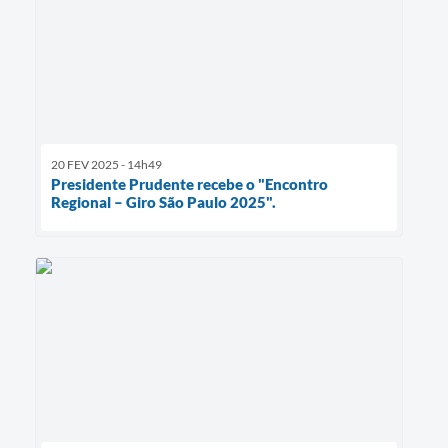
20 FEV 2025 - 14h49
Presidente Prudente recebe o "Encontro
Regional – Giro São Paulo 2025".