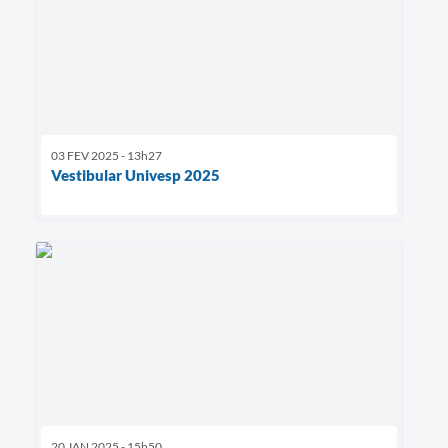
03 FEV 2025 - 13h27
Vestibular Univesp 2025
20 JAN 2025 - 15h50