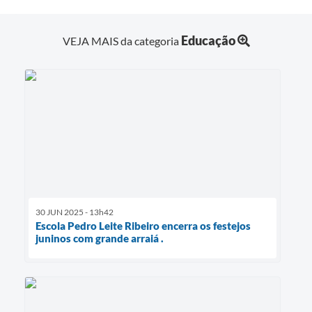
Educação
VEJA MAIS da categoria
30 JUN 2025 - 13h42
Escola Pedro Leite Ribeiro encerra os festejos
juninos com grande arraiá .