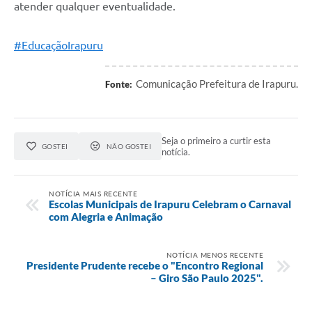
atender qualquer eventualidade.
#EducaçãoIrapuru
Comunicação Prefeitura de Irapuru.
Fonte:
Seja o primeiro a curtir esta
GOSTEI
NÃO GOSTEI
notícia.
NOTÍCIA MAIS RECENTE
Escolas Municipais de Irapuru Celebram o Carnaval
com Alegria e Animação
NOTÍCIA MENOS RECENTE
Presidente Prudente recebe o "Encontro Regional
– Giro São Paulo 2025".