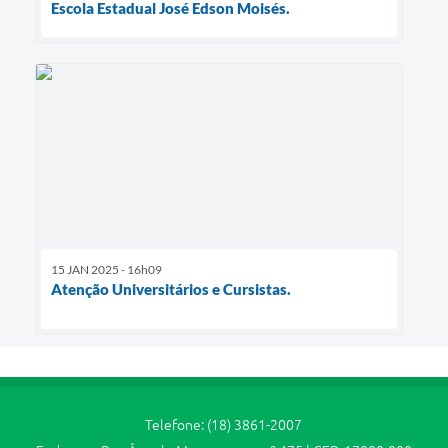
Escola Estadual José Edson Moisés.
15 JAN 2025 - 16h09
Atenção Universitários e Cursistas.
Telefone: (18) 3861-2007