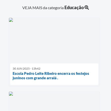
Educação
VEJA MAIS da categoria
30 JUN 2025 - 13h42
Escola Pedro Leite Ribeiro encerra os festejos
juninos com grande arraiá .