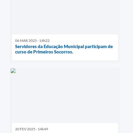
06 MAR 2025 - 14h22
Servidores da Educação Municipal participam de
curso de Primeiros Socorros.
20 FEV 2025 - 14h49