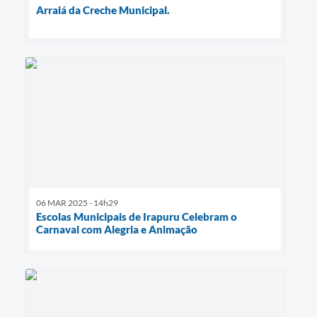
Arraiá da Creche Municipal.
06 MAR 2025 - 14h29
Escolas Municipais de Irapuru Celebram o
Carnaval com Alegria e Animação