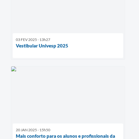
03 FEV 2025 - 13h27
Vestibular Univesp 2025
20 JAN 2025 - 15h50
Mais conforto para os alunos e profissionais da