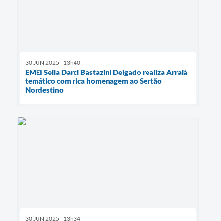
30 JUN 2025 - 13h40
EMEI Seila Darci Bastazini Delgado realiza Arraiá
temático com rica homenagem ao Sertão
Nordestino
30 JUN 2025 - 13h34