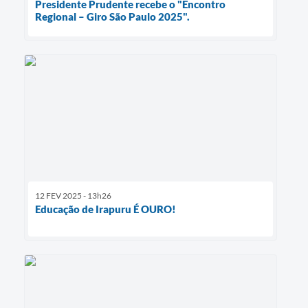
Presidente Prudente recebe o "Encontro
Regional – Giro São Paulo 2025".
12 FEV 2025 - 13h26
Educação de Irapuru É OURO!