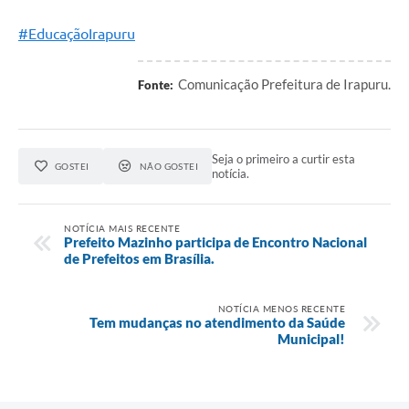
#EducaçãoIrapuru
Comunicação Prefeitura de Irapuru.
Fonte:
Seja o primeiro a curtir esta
GOSTEI
NÃO GOSTEI
notícia.
NOTÍCIA MAIS RECENTE
Prefeito Mazinho participa de Encontro Nacional
de Prefeitos em Brasília.
NOTÍCIA MENOS RECENTE
Tem mudanças no atendimento da Saúde
Municipal!